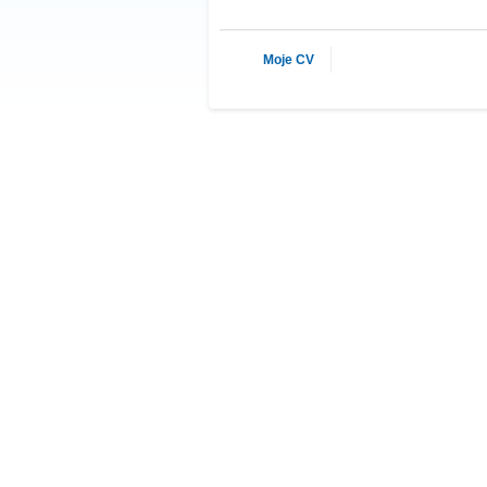
Moje CV